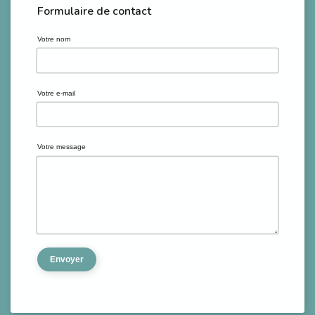
Formulaire de contact
Votre nom
Votre e-mail
Votre message
Envoyer