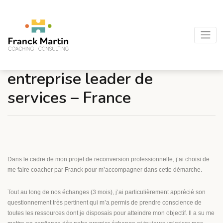
Marjorie D. – Cadre dans
entreprise leader de
services – France
Dans le cadre de mon projet de reconversion professionnelle, j’ai choisi de
me faire coacher par Franck pour m’accompagner dans cette démarche.
Tout au long de nos échanges (3 mois), j’ai particulièrement apprécié son
questionnement très pertinent qui m’a permis de prendre conscience de
toutes les ressources dont je disposais pour atteindre mon objectif. Il a su me