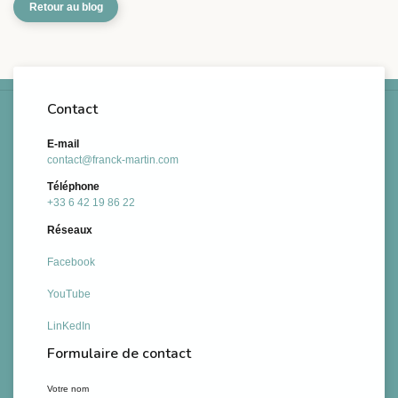
Retour au blog
Contact
E-mail
contact@franck-martin.com
Téléphone
+33 6 42 19 86 22
Réseaux
Facebook
YouTube
LinKedIn
Formulaire de contact
Votre nom