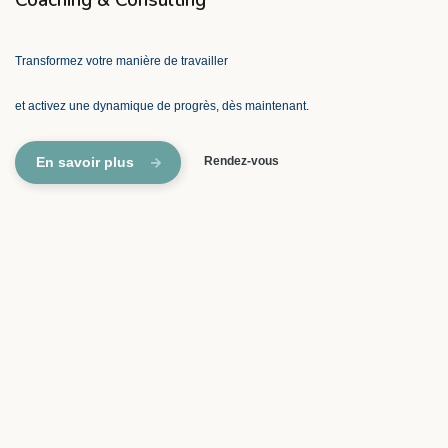
Coaching & Consulting
Transformez votre manière de travailler
et activez une dynamique de progrès, dès maintenant.
En savoir plus
Rendez-vous