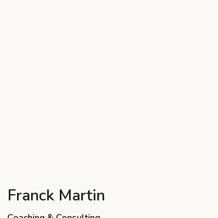
Franck Martin