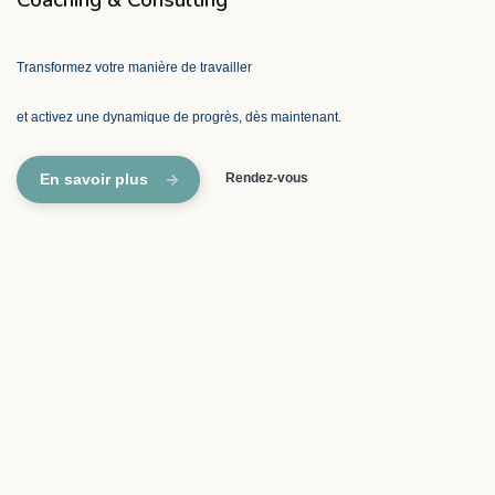
Coaching & Consulting
Transformez votre manière de travailler
et activez une dynamique de progrès, dès maintenant.
En savoir plus
Rendez-vous