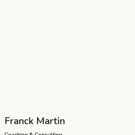
Franck Martin